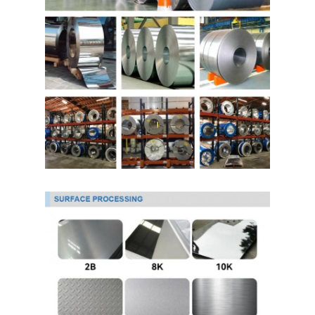
درباره ما
بازدید از کارخانه
کنترل کیفیت
تماس با ما
اخبار
ورق فولادی ضد زنگ نورد سرد
کلاف فولاد ضد زنگ نورد سرد
ورق فولادی ضد زنگ نورد گرم
کویل فولاد ضد زنگ نورد گرم