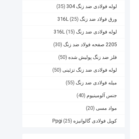
لوله فولادی ضد زنگ 304
(35)
ورق فولاد ضد زنگ 316L
(25)
لوله فولادی ضد زنگ 316L
(15)
2205 صفحه فولاد ضد زنگ
(30)
فلز ضد زنگ پولیش شده
(50)
لوله فولادی ضد زنگ تزئینی
(50)
میله فولادی ضد زنگ
(55)
جنس آلومینیوم
(40)
مواد مسی
(20)
کویل فولادی گالوانیزه Ppgi
(25)