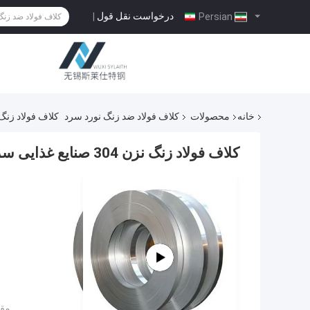
درخواست نقل قول
|
Persian
خانه
محصولات
کلاف فولاد ضد زنگ نورد سرد
کلاف فولاد زنگ نزن 304 صنایع غذایی سرد نورد , کلاف فولاد ضد 
کلاف فولاد زنگ نزن 304 صنایع غذایی سرد نورد , کلاف فولاد ضد زنگ 201 لبه آسیاب 201
مقد