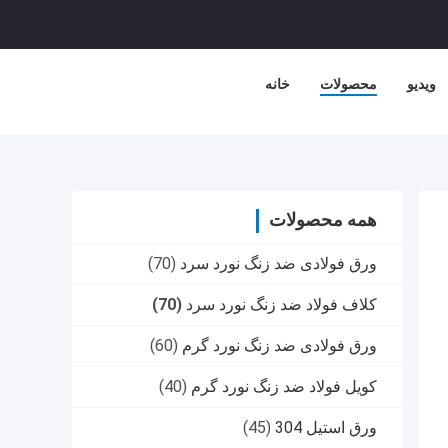
ویدیو
محصولات
خانه
همه محصولات
ورق فولادی ضد زنگ نورد سرد
(70)
کلاف فولاد ضد زنگ نورد سرد
(70)
ورق فولادی ضد زنگ نورد گرم
(60)
کویل فولاد ضد زنگ نورد گرم
(40)
ورق استیل 304
(45)