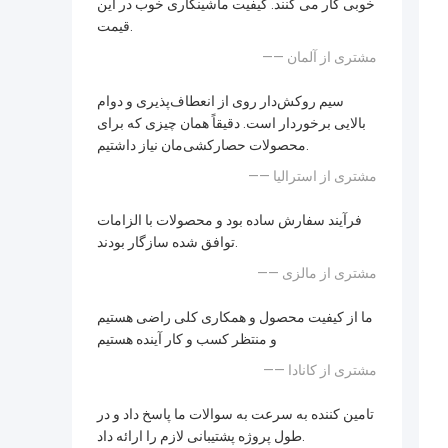
خوبی کار می کنند. کیفیت ماشینکاری خوب در این
قیمت.
—— مشتری از آلمان
سیم روکش‌دار روی از انعطاف‌پذیری و دوام
بالایی برخوردار است. دقیقاً همان چیزی که برای
محصولات حصارکشی‌مان نیاز داشتیم.
—— مشتری از استرالیا
فرآیند سفارش ساده بود و محصولات با الزامات
توافق شده سازگار بودند.
—— مشتری از مالزی
ما از کیفیت محصول و همکاری کلی راضی هستیم
و منتظر کسب و کار آینده هستیم
—— مشتری از کانادا
تامین کننده به سرعت به سوالات ما پاسخ داد و در
طول پروژه پشتیبانی لازم را ارائه داد.