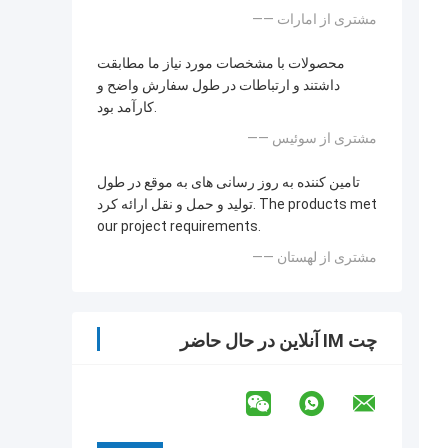
—— مشتری از امارات
محصولات با مشخصات مورد نیاز ما مطابقت
داشتند و ارتباطات در طول سفارش واضح و
کارآمد بود.
—— مشتری از سوئیس
تامین کننده به روز رسانی های به موقع در طول
تولید و حمل و نقل ارائه کرد. The products met
our project requirements.
—— مشتری از لهستان
چت IM آنلاین در حال حاضر