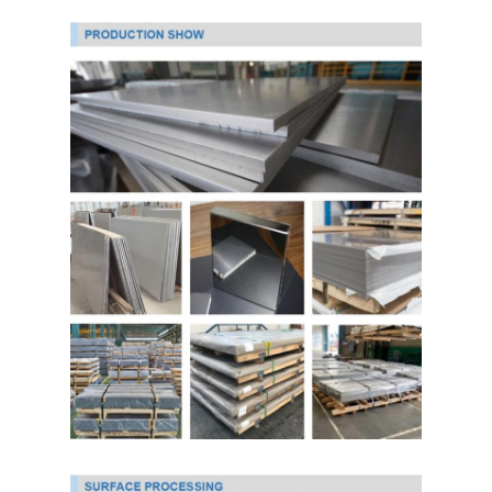
درباره ما
بازدید از کارخانه
کنترل کیفیت
تماس با ما
اخبار
ورق فولادی ضد زنگ نورد سرد
کلاف فولاد ضد زنگ نورد سرد
ورق فولادی ضد زنگ نورد گرم
کویل فولاد ضد زنگ نورد گرم