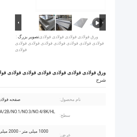
ورق فولادی فولادی فولادی فولادی
تصویر بزرگ :
فولادی فولادی فولادی فولادی فولادی فولادی فولادی
فولادی
ورق فولادی فولادی فولادی فولادی فولادی فولادی فول
شرح
نام محصول:
صفحه فولاد
BA/2B/NO.1/NO.3/NO.4/8K/HL و غیر
سطح:
1000 میلی متر
عرض: