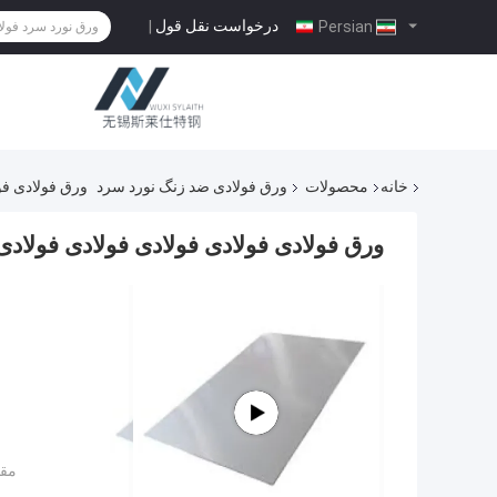
درخواست نقل قول
|
Persian
خانه
محصولات
ورق فولادی ضد زنگ نورد سرد
ورق فولادی فو
ورق فولادی فولادی فولادی فولادی فولادی 
مقد