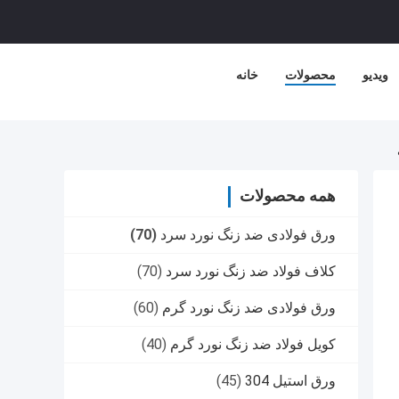
ویدیو
محصولات
خانه
همه محصولات
ورق فولادی ضد زنگ نورد سرد
(70)
کلاف فولاد ضد زنگ نورد سرد
(70)
ورق فولادی ضد زنگ نورد گرم
(60)
کویل فولاد ضد زنگ نورد گرم
(40)
ورق استیل 304
(45)