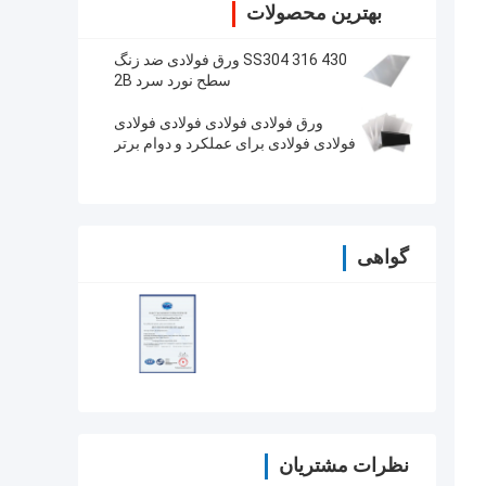
بهترین محصولات
SS304 316 430 ورق فولادی ضد زنگ
سطح نورد سرد 2B
ورق فولادی فولادی فولادی فولادی
فولادی فولادی برای عملکرد و دوام برتر
گواهی
نظرات مشتریان