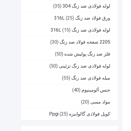
لوله فولادی ضد زنگ 304
(35)
ورق فولاد ضد زنگ 316L
(25)
لوله فولادی ضد زنگ 316L
(15)
2205 صفحه فولاد ضد زنگ
(30)
فلز ضد زنگ پولیش شده
(50)
لوله فولادی ضد زنگ تزئینی
(50)
میله فولادی ضد زنگ
(55)
جنس آلومینیوم
(40)
مواد مسی
(20)
کویل فولادی گالوانیزه Ppgi
(25)