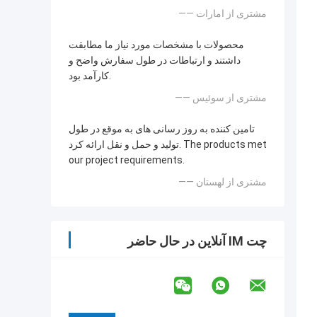
—— مشتری از امارات
محصولات با مشخصات مورد نیاز ما مطابقت
داشتند و ارتباطات در طول سفارش واضح و
کارآمد بود.
—— مشتری از سوئیس
تامین کننده به روز رسانی های به موقع در طول
تولید و حمل و نقل ارائه کرد. The products met
our project requirements.
—— مشتری از لهستان
چت IM آنلاین در حال حاضر