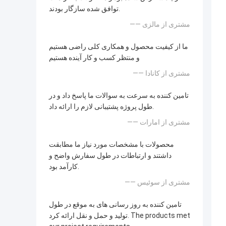
توافق شده سازگار بودند.
—— مشتری از مالزی
ما از کیفیت محصول و همکاری کلی راضی هستیم
و منتظر کسب و کار آینده هستیم
—— مشتری از کانادا
تامین کننده به سرعت به سوالات ما پاسخ داد و در
طول پروژه پشتیبانی لازم را ارائه داد.
—— مشتری از امارات
محصولات با مشخصات مورد نیاز ما مطابقت
داشتند و ارتباطات در طول سفارش واضح و
کارآمد بود.
—— مشتری از سوئیس
تامین کننده به روز رسانی های به موقع در طول
تولید و حمل و نقل ارائه کرد. The products met