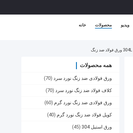
ویدیو
محصولات
خانه
همه محصولات
ورق فولادی ضد زنگ نورد سرد
(70)
کلاف فولاد ضد زنگ نورد سرد
(70)
ورق فولادی ضد زنگ نورد گرم
(60)
کویل فولاد ضد زنگ نورد گرم
(40)
ورق استیل 304
(45)