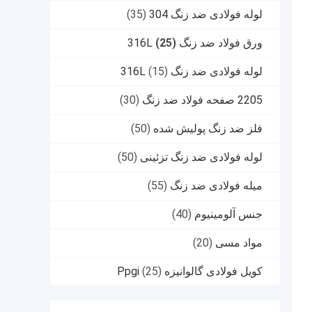
لوله فولادی ضد زنگ 304
(35)
ورق فولاد ضد زنگ 316L
(25)
لوله فولادی ضد زنگ 316L
(15)
2205 صفحه فولاد ضد زنگ
(30)
فلز ضد زنگ پولیش شده
(50)
لوله فولادی ضد زنگ تزئینی
(50)
میله فولادی ضد زنگ
(55)
جنس آلومینیوم
(40)
مواد مسی
(20)
کویل فولادی گالوانیزه Ppgi
(25)