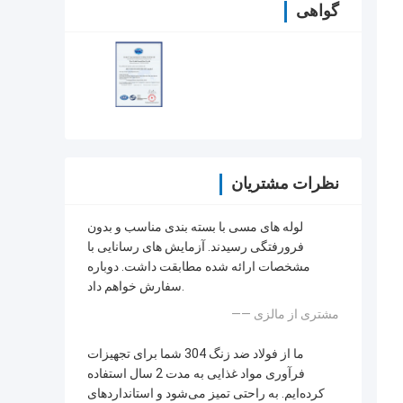
گواهی
نظرات مشتریان
لوله های مسی با بسته بندی مناسب و بدون
فرورفتگی رسیدند. آزمایش های رسانایی با
مشخصات ارائه شده مطابقت داشت. دوباره
سفارش خواهم داد.
—— مشتری از مالزی
ما از فولاد ضد زنگ 304 شما برای تجهیزات
فرآوری مواد غذایی به مدت 2 سال استفاده
کرده‌ایم. به راحتی تمیز می‌شود و استانداردهای