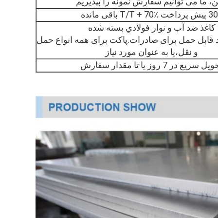
خت T/T + 70٪ باقی مانده
کاغذ ضد آب و نوار فولادي بسته شده
د قابل حمل برای صادرات.پاکت برای همه انواع حمل
و نقل،یا به عنوان مورد نیاز
ل سریع در 7 روز یا تا مقدار سفارش