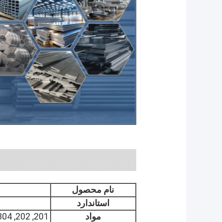
نام محصول
استاندارد
مواد