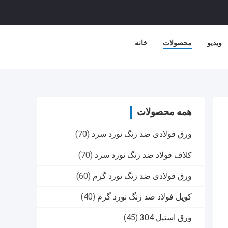
ویدیو
محصولات
خانه
همه محصولات
ورق فولادی ضد زنگ نورد سرد
(70)
کلاف فولاد ضد زنگ نورد سرد
(70)
ورق فولادی ضد زنگ نورد گرم
(60)
کویل فولاد ضد زنگ نورد گرم
(40)
ورق استیل 304
(45)