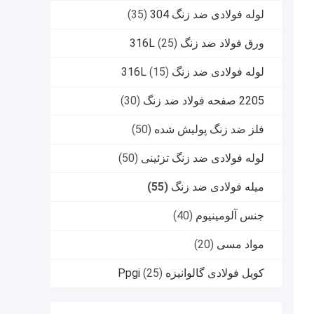
لوله فولادی ضد زنگ 304
(35)
ورق فولاد ضد زنگ 316L
(25)
لوله فولادی ضد زنگ 316L
(15)
2205 صفحه فولاد ضد زنگ
(30)
فلز ضد زنگ پولیش شده
(50)
لوله فولادی ضد زنگ تزئینی
(50)
میله فولادی ضد زنگ
(55)
جنس آلومینیوم
(40)
مواد مسی
(20)
کویل فولادی گالوانیزه Ppgi
(25)