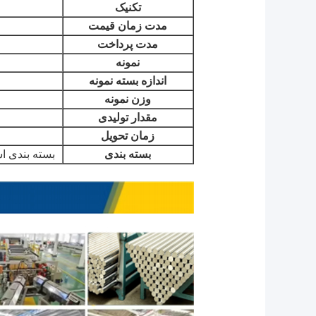
تکنیک
مدت زمان قیمت
مدت پرداخت
نمونه
اندازه بسته نمونه
وزن نمونه
مقدار تولیدی
زمان تحویل
بسته بندی
بسته بندی اس