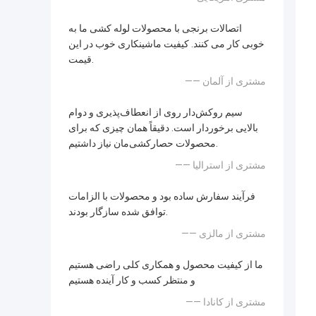
اتصالات برنجی با محصولات لوله کشی ما به
خوبی کار می کنند. کیفیت ماشینکاری خوب در این
قیمت.
—— مشتری از آلمان
سیم روکش‌دار روی از انعطاف‌پذیری و دوام
بالایی برخوردار است. دقیقاً همان چیزی که برای
محصولات حصارکشی‌مان نیاز داشتیم.
—— مشتری از استرالیا
فرآیند سفارش ساده بود و محصولات با الزامات
توافق شده سازگار بودند.
—— مشتری از مالزی
ما از کیفیت محصول و همکاری کلی راضی هستیم
و منتظر کسب و کار آینده هستیم
—— مشتری از کانادا