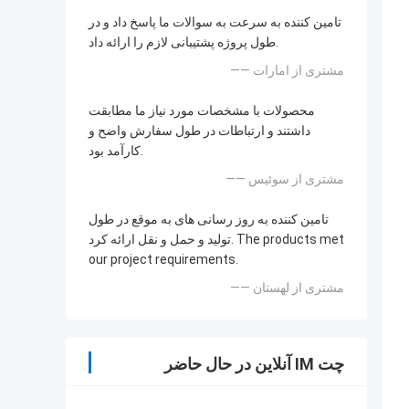
تامین کننده به سرعت به سوالات ما پاسخ داد و در
طول پروژه پشتیبانی لازم را ارائه داد.
—— مشتری از امارات
محصولات با مشخصات مورد نیاز ما مطابقت
داشتند و ارتباطات در طول سفارش واضح و
کارآمد بود.
—— مشتری از سوئیس
تامین کننده به روز رسانی های به موقع در طول
تولید و حمل و نقل ارائه کرد. The products met
our project requirements.
—— مشتری از لهستان
چت IM آنلاین در حال حاضر