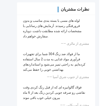
نظرات مشتریان
لوله های مسی با بسته بندی مناسب و بدون
فرورفتگی رسیدند. آزمایش های رسانایی با
مشخصات ارائه شده مطابقت داشت. دوباره
سفارش خواهم داد.
—— مشتری از مالزی
ما از فولاد ضد زنگ 304 شما برای تجهیزات
فرآوری مواد غذایی به مدت 2 سال استفاده
کرده‌ایم. به راحتی تمیز می‌شود و استانداردهای
بهداشتی خوبی را حفظ می‌کند.
—— مشتری از جنوب شرق آسیا
فولاد گالوانیزه ای که از قبل رنگ کردی وقت
نقاشی رو صرفه جویی کردین رنگ بعد از 6 ماه
بیرون خیلی خوب باقی موند
—— مشتری آمریکایی