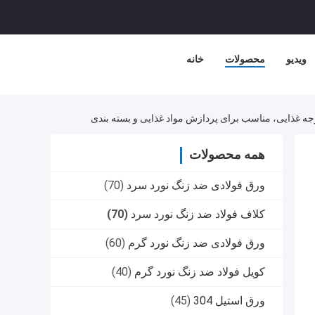
ویدیو
محصولات
خانه
همه محصولات
ورق فولادی ضد زنگ نورد سرد
(70)
کلاف فولاد ضد زنگ نورد سرد
(70)
ورق فولادی ضد زنگ نورد گرم
(60)
کویل فولاد ضد زنگ نورد گرم
(40)
ورق استیل 304
(45)