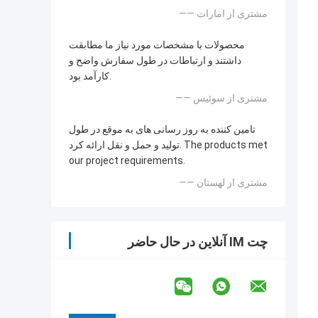
—— مشتری از امارات
محصولات با مشخصات مورد نیاز ما مطابقت
داشتند و ارتباطات در طول سفارش واضح و
کارآمد بود.
—— مشتری از سوئیس
تامین کننده به روز رسانی های به موقع در طول
تولید و حمل و نقل ارائه کرد. The products met
our project requirements.
—— مشتری از لهستان
چت IM آنلاین در حال حاضر