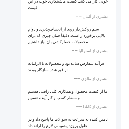
خوبی کار می کنند. کیفیت ماشینکاری خوب در این
قیمت.
—— مشتری از آلمان
سیم روکش‌دار روی از انعطاف‌پذیری و دوام
بالایی برخوردار است. دقیقاً همان چیزی که برای
محصولات حصارکشی‌مان نیاز داشتیم.
—— مشتری از استرالیا
فرآیند سفارش ساده بود و محصولات با الزامات
توافق شده سازگار بودند.
—— مشتری از مالزی
ما از کیفیت محصول و همکاری کلی راضی هستیم
و منتظر کسب و کار آینده هستیم
—— مشتری از کانادا
تامین کننده به سرعت به سوالات ما پاسخ داد و در
طول پروژه پشتیبانی لازم را ارائه داد.