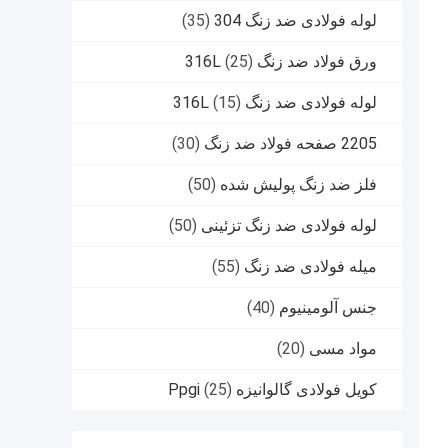
لوله فولادی ضد زنگ 304
(35)
ورق فولاد ضد زنگ 316L
(25)
لوله فولادی ضد زنگ 316L
(15)
2205 صفحه فولاد ضد زنگ
(30)
فلز ضد زنگ پولیش شده
(50)
لوله فولادی ضد زنگ تزئینی
(50)
میله فولادی ضد زنگ
(55)
جنس آلومینیوم
(40)
مواد مسی
(20)
کویل فولادی گالوانیزه Ppgi
(25)