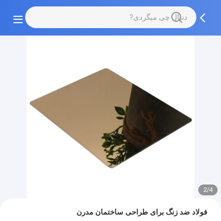
2/4
فولاد ضد زنگ برای طراحی ساختمان مدرن