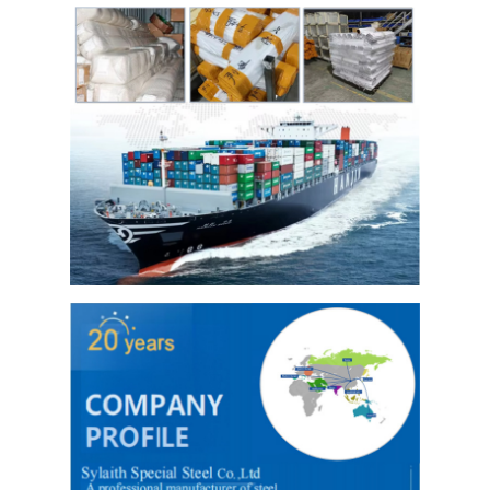
درباره ما
بازدید از کارخانه
کنترل کیفیت
تماس با ما
اخبار
ورق فولادی ضد زنگ نورد سرد
کلاف فولاد ضد زنگ نورد سرد
ورق فولادی ضد زنگ نورد گرم
کویل فولاد ضد زنگ نورد گرم