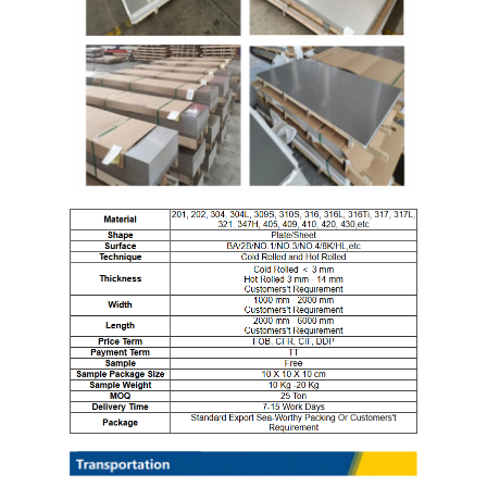
خانه
محصولات
ویدیو