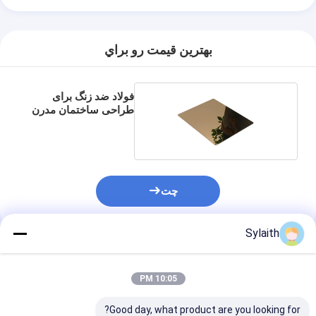
بهترين قيمت رو براي
فولاد ضد زنگ برای
طراحی ساختمان مدرن
چت
Sylaith
محصولات توصیه شده
10:05 PM
Good day, what product are you looking for?