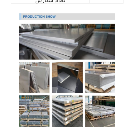
تعداد سفارش
درباره ما
بازدید از کارخانه
کنترل کیفیت
تماس با ما
اخبار
ورق فولادی ضد زنگ نورد سرد
کلاف فولاد ضد زنگ نورد سرد
ورق فولادی ضد زنگ نورد گرم
کویل فولاد ضد زنگ نورد گرم