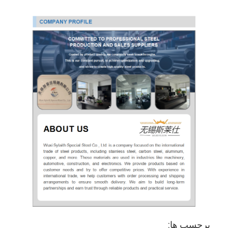
برچسب ها: